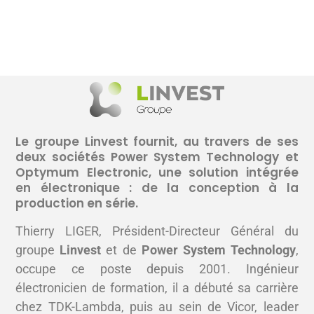
Le groupe Linvest fournit, au travers de ses
deux sociétés Power System Technology et
Optymum Electronic, une solution intégrée
en électronique : de la conception à la
production en série.
Thierry LIGER, Président-Directeur Général du
groupe
Linvest
et de
Power System Technology
,
occupe ce poste depuis 2001. Ingénieur
électronicien de formation, il a débuté sa carrière
chez TDK-Lambda, puis au sein de Vicor, leader