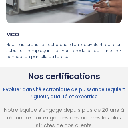
MCO
Nous assurons la recherche d'un équivalent ou d'un
substitut remplaçant à vos produits par une re-
conception partielle ou totale.
Nos certifications
Évoluer dans l’électronique de puissance requiert
rigueur, qualité et expertise
Notre équipe s’engage
depuis
plus de
2
0 ans
à
répondre aux
exigences des normes les plus
strictes
de nos clients.