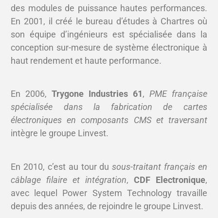
des modules de puissance hautes performances.
En 2001, il créé le bureau d’études à Chartres où
son équipe d’ingénieurs est spécialisée dans la
conception sur-mesure de système électronique à
haut rendement et haute performance.
En 2006,
Trygone Industries 61
,
PME française
spécialisée dans la fabrication de cartes
électroniques en composants CMS et traversant
intègre le groupe Linvest.
En 2010, c’est au tour du
sous-traitant français en
câblage filaire et intégration
,
CDF Electronique
,
avec lequel Power System Technology travaille
depuis des années, de rejoindre le groupe Linvest.