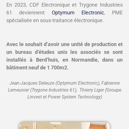
En 2023, CDF Electronique et Trygone Industries
61 deviennent
Optymum Electronic
, PME
spécialisée en sous-traitance électronique.
Avec le souhait d’avoir une unité de production et
un bureau d’études unis les associés se sont
installés à Berd’huis, en Normandie, dans un
bâtiment neuf de 1 700m2.
Jean-Jacques Deleuze (Optymum Electronic), Fabienne
Lemeunier (Trygone Industries 61), Thierry Liger (
Groupe
Linvest et Power System Technology)