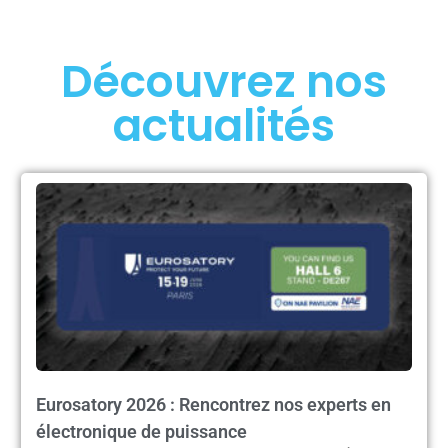
Découvrez nos
actualités
Eurosatory 2026 : Rencontrez nos experts en
électronique de puissance