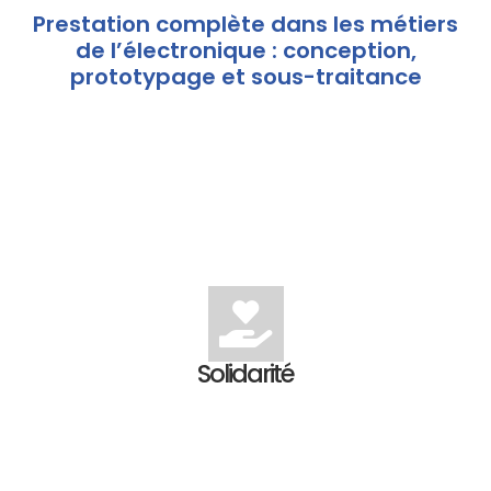
Prestation complète dans les métiers
de l’électronique : conception,
prototypage et sous-traitance
Solidarité