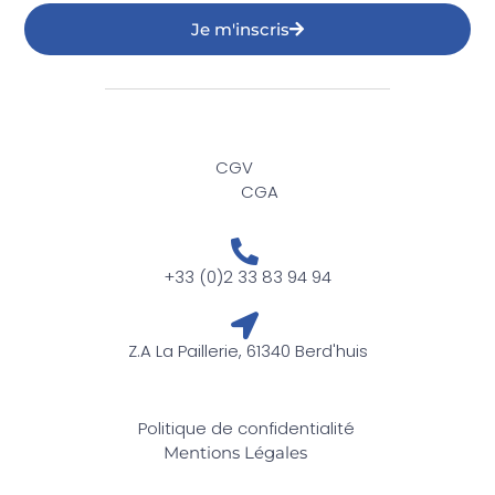
Je m'inscris
CGV
CGA
+33 (0)2 33 83 94 94
Z.A La Paillerie, 61340 Berd'huis
Politique de confidentialité
Mentions Légales