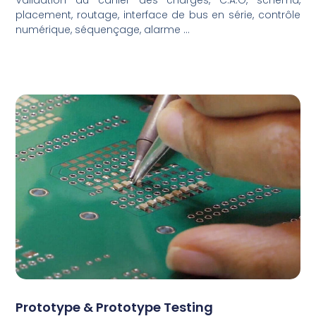
placement, routage, interface de bus en série, contrôle
numérique, séquençage, alarme ...
Prototype & Prototype Testing