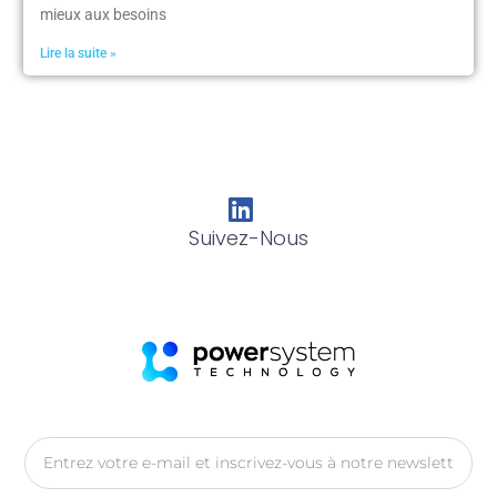
mieux aux besoins
Lire la suite »
Suivez-Nous