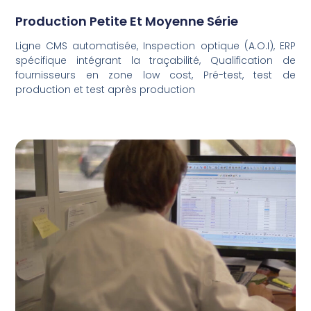
Production Petite Et Moyenne Série
Ligne CMS automatisée, Inspection optique (A.O.I), ERP
spécifique intégrant la traçabilité, Qualification de
fournisseurs en zone low cost, Pré-test, test de
production et test après production