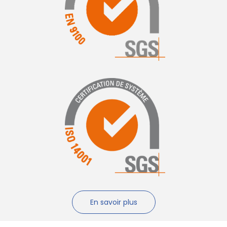
En savoir plus