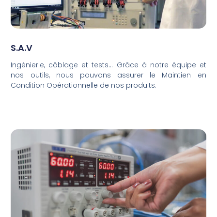
S.A.V
Ingénierie, câblage et tests... Grâce à notre équipe et
nos outils, nous pouvons assurer le Maintien en
Condition Opérationnelle de nos produits.​