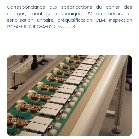
Correspondance aux spécifications du cahier des
charges, montage mécanique, PV de mesure et
sérialisation unitaire, préqualification CEM, Inspection
IPC-A-610 & IPC-A-620 niveau 3…