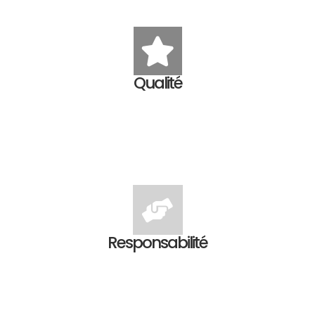
Qualité
Responsabilité