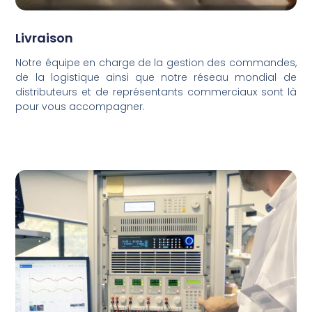
Livraison
Notre équipe en charge de la gestion des commandes,
de la logistique ainsi que notre réseau mondial de
distributeurs et de représentants commerciaux sont là
pour vous accompagner.