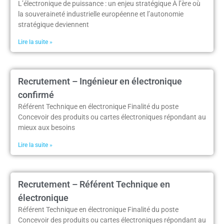
L’électronique de puissance : un enjeu stratégique À l’ère où
la souveraineté industrielle européenne et l’autonomie
stratégique deviennent
Lire la suite »
Recrutement – Ingénieur en électronique
confirmé
Référent Technique en électronique Finalité du poste
Concevoir des produits ou cartes électroniques répondant au
mieux aux besoins
Lire la suite »
Recrutement – Référent Technique en
électronique​
Référent Technique en électronique Finalité du poste
Concevoir des produits ou cartes électroniques répondant au