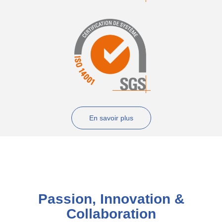
En savoir plus
Passion, Innovation &
Collaboration