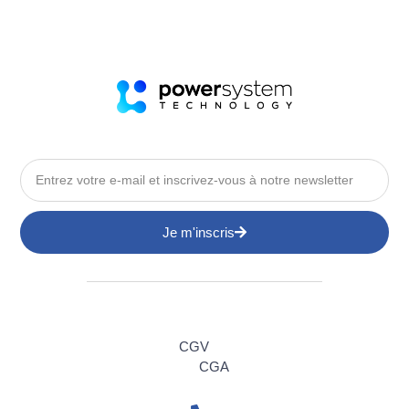
Je m'inscris
CGV
CGA