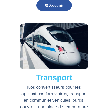
Découvrir
Transport
Nos convertisseurs pour les
applications ferroviaires, transport
en commun et véhicules lourds,
couvrent une plage de température