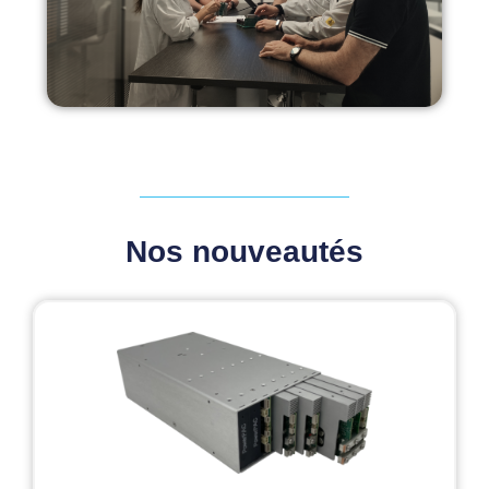
Nos nouveautés