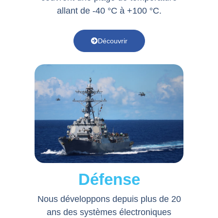
allant de -40 °C à +100 °C.
Découvrir
Défense
Nous développons depuis plus de 20
ans des systèmes électroniques