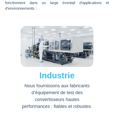
fonctionnent dans un large éventail d’applications et
d’environnements :
Industrie
Nous fournissons aux fabricants
d’équipement de test des
convertisseurs hautes
performances : fiables et robustes.