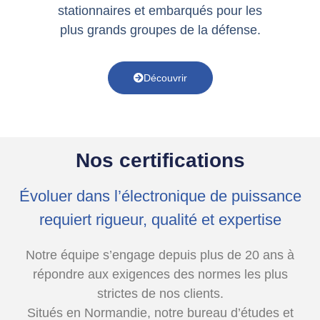
stationnaires et embarqués pour les
plus grands groupes de la défense.
Découvrir
Nos certifications
Évoluer dans l’électronique de puissance
requiert rigueur, qualité et expertise
Notre équipe s’engage
depuis plus de 20 ans
à
répondre aux exigences des normes les plus
strictes de nos clients.
Situés en Normandie, notre bureau d’études et