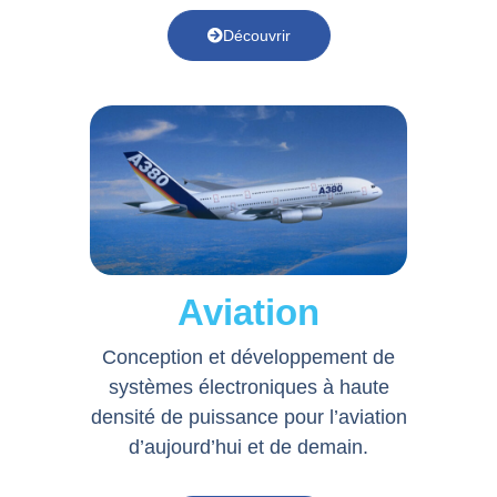
Découvrir
Aviation
Conception et développement de
systèmes électroniques à haute
densité de puissance pour l’aviation
d’aujourd’hui et de demain.