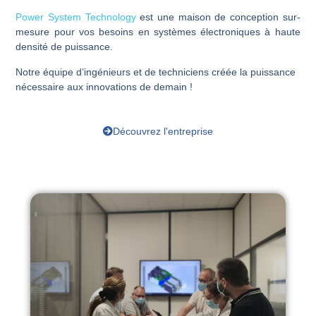
Power System Technology
est une maison de conception sur-
mesure pour vos besoins en systèmes électroniques à haute
densité de puissance.
Notre équipe d’ingénieurs et de techniciens créée la puissance
nécessaire aux innovations de demain !
Découvrez l'entreprise