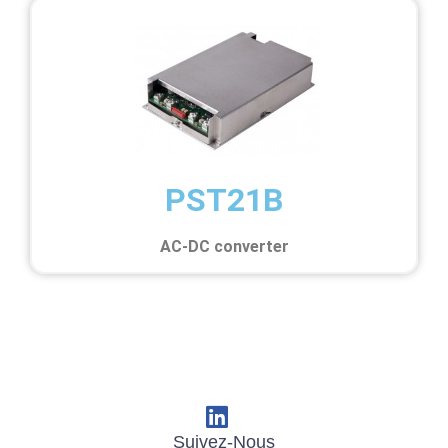
PST21B
AC-DC converter
Suivez-Nous