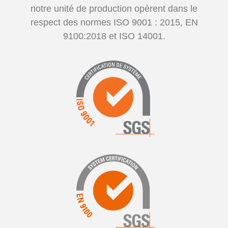
notre unité de production opèrent dans le
respect des normes ISO 9001 : 2015, EN
9100:2018 et ISO 14001.