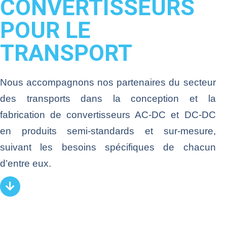
CONVERTISSEURS
POUR LE
TRANSPORT
Nous accompagnons nos partenaires du secteur
des transports dans la conception et la
fabrication de convertisseurs AC-DC et DC-DC
en produits semi-standards et sur-mesure,
suivant les besoins spécifiques de chacun
d’entre eux.