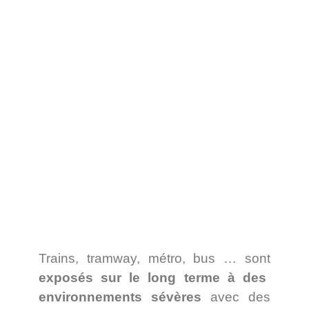
Trains, tramway, métro, bus … sont
exposés sur le long terme à des
environnements sévères
avec des