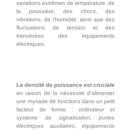
variations extrêmes de température, de
la poussière, des chocs, des
vibrations, de l’humidité, ainsi que des
fluctuations de tension et des
transitoires des équipements
électriques.
La densité de puissance est cruciale
en raison de la nécessité d’alimenter
une myriade de fonctions dans un petit
facteur de forme :
ordinateur et
système de signalisation, portes
électriques auxiliaires, équipements