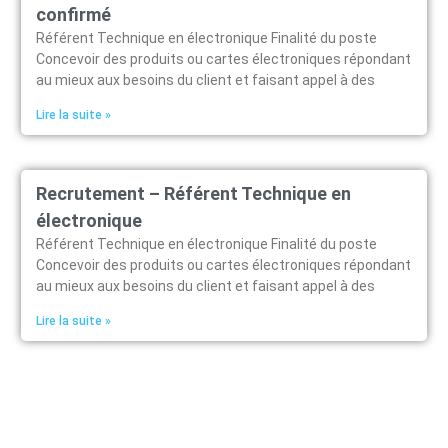
confirmé
Référent Technique en électronique Finalité du poste
Concevoir des produits ou cartes électroniques répondant
au mieux aux besoins du client et faisant appel à des
Lire la suite »
Recrutement – Référent Technique en
électronique​
Référent Technique en électronique Finalité du poste
Concevoir des produits ou cartes électroniques répondant
au mieux aux besoins du client et faisant appel à des
Lire la suite »