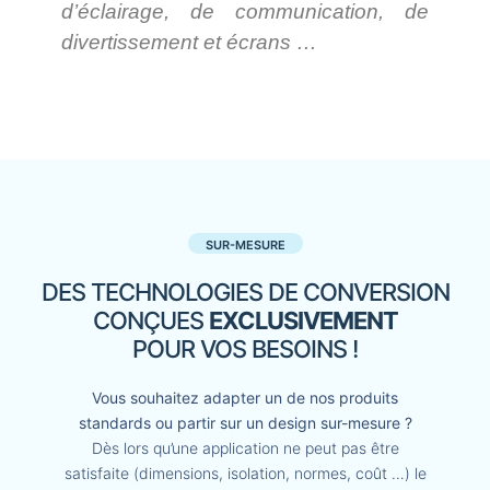
d’éclairage, de communication, de
divertissement et écrans …
SUR-MESURE
DES TECHNOLOGIES DE CONVERSION
CONÇUES
EXCLUSIVEMENT
POUR VOS BESOINS !
Vous souhaitez adapter un de nos produits
standards ou partir sur un design sur-mesure ?
Dès lors qu’une application ne peut pas être
satisfaite (dimensions, isolation, normes, coût …) le