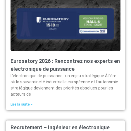
Eurosatory 2026 : Rencontrez nos experts en
électronique de puissance
L’électronique de puissance : un enjeu stratégique À l’ère
où la souveraineté industrielle européenne et l’autonomie
stratégique deviennent des priorités absolues pour les
acteurs de
Lire la suite »
Recrutement – Ingénieur en électronique