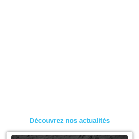
DÉFENSE
Découvrez nos actualités