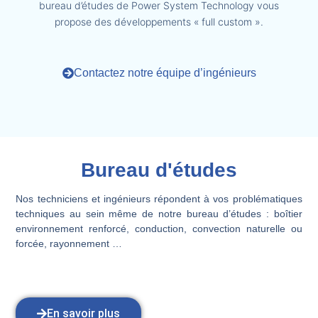
bureau d’études de Power System Technology vous
propose des développements « full custom ».
Contactez notre équipe d’ingénieurs
Bureau d'études
Nos techniciens et ingénieurs répondent à vos problématiques
techniques au sein même de notre bureau d’études : boîtier
environnement renforcé, conduction, convection naturelle ou
forcée, rayonnement …
En savoir plus