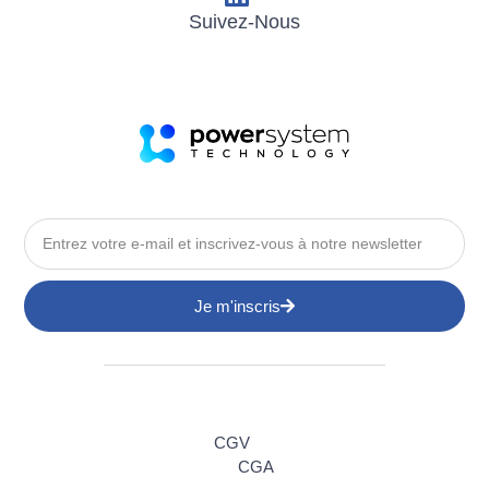
Suivez-Nous
Je m'inscris
CGV
CGA