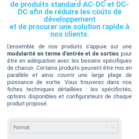
de produits standard AC-DC et DC-
DC afin de réduire les coûts de
développement
et de procurer une solution rapide à
nos clients.
L’ensemble de nos produits s’appuie sur une
modularité en terme d’entrée et de sorties
pour
être en adéquation avec les besoins spécifiques
de chacun. Certains produits peuvent être mis en
parallèle et ainsi couvrir une large plage de
puissance de sortie. Vous trouverez dans nos
fiches techniques détaillées : les spécificités,
options disponibles et configurateurs de chaque
produit proposé.
Sélectionnez le contenu
Format